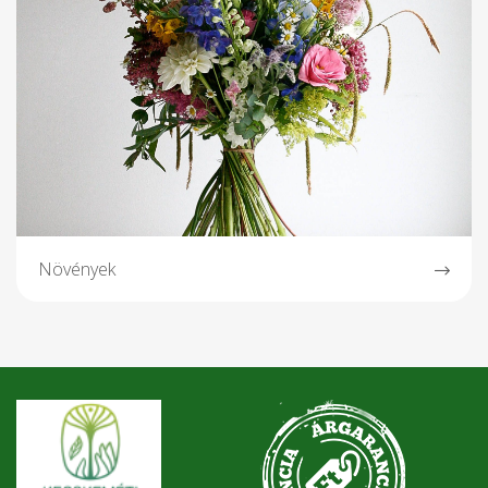
Növények