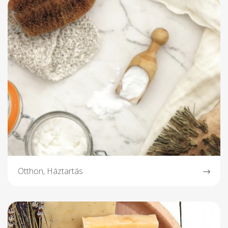
Otthon, Háztartás