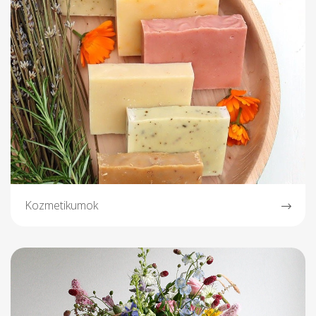
Kozmetikumok