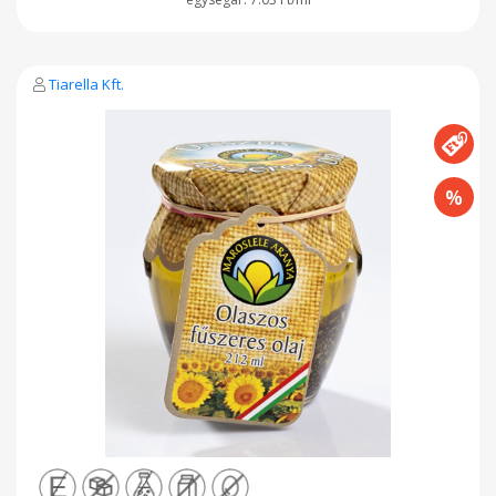
Tiarella Kft.