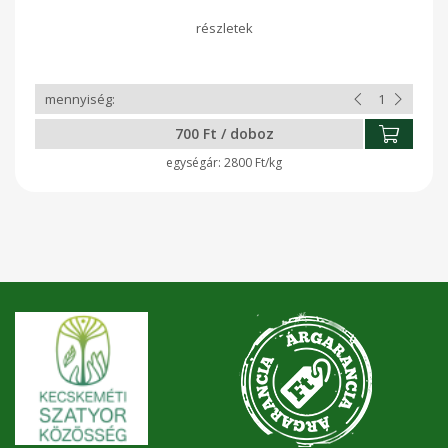
700 Ft / doboz
2800 Ft/kg