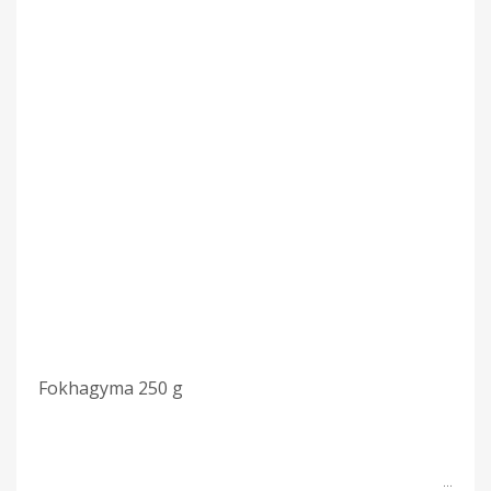
Fokhagyma 250 g