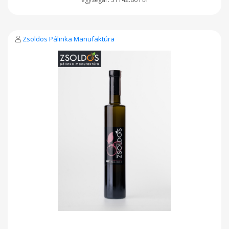
Zsoldos Pálinka Manufaktúra