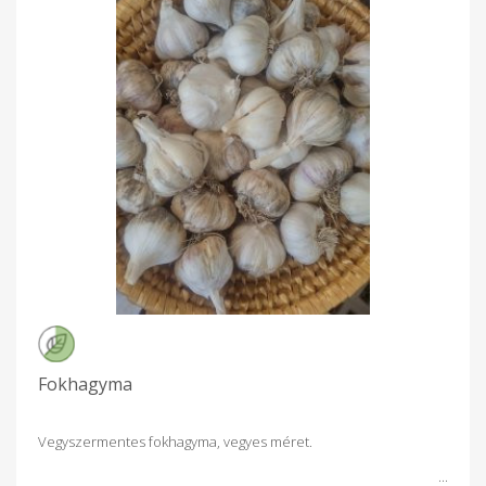
Fokhagyma
Vegyszermentes fokhagyma, vegyes méret.