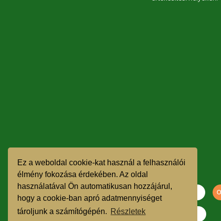
Ez a weboldal cookie-kat használ a felhasználói
élmény fokozása érdekében. Az oldal
használatával Ön automatikusan hozzájárul,
hogy a cookie-ban apró adatmennyiséget
tároljunk a számítógépén.
Részletek