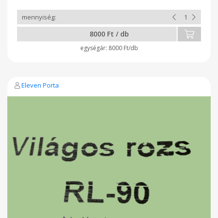
8000 Ft / db
8000 Ft/db
Eleven Porta