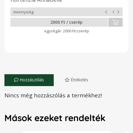
2000 Ft / cserép
2000 Ft/cserép
Hozzászólás
Értékelés
Nincs még hozzászólás a termékhez!
Mások ezeket rendelték