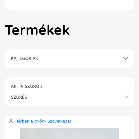
Termékek
KATEGÓRIÁK
AKTÍV SZŰRŐK
SZŰRÉS
Helyben a Jövőnk Szövetkezet