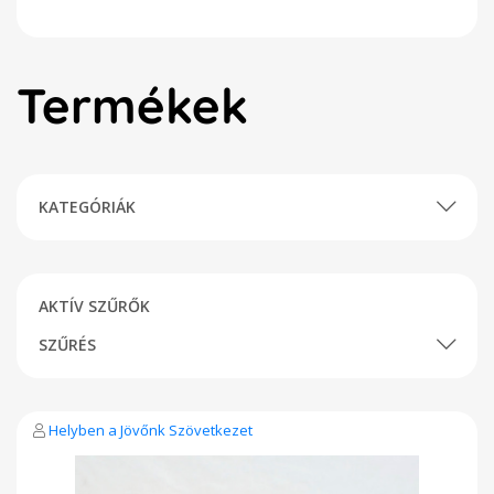
Termékek
KATEGÓRIÁK
AKTÍV SZŰRŐK
SZŰRÉS
Helyben a Jövőnk Szövetkezet