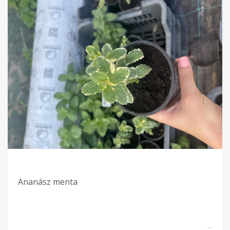
Ananász menta