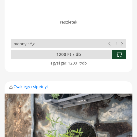
1200 Ft / db
1200 Ft/db
Csak egy csipetnyi