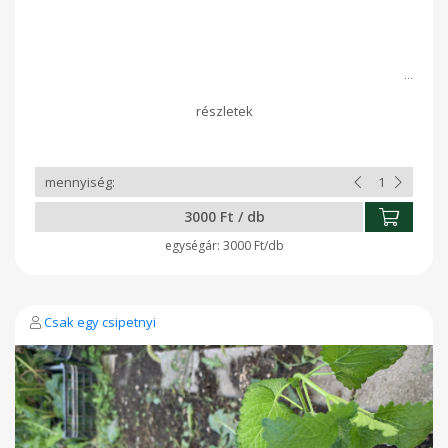
3000 Ft / db
3000 Ft/db
Csak egy csipetnyi