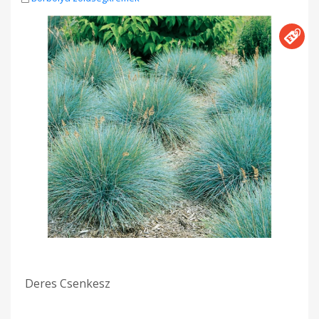
Deres Csenkesz