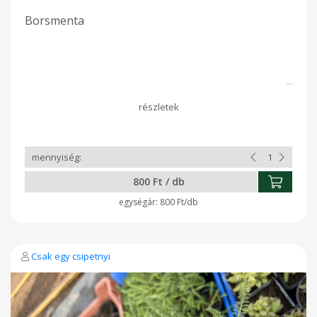
Borsmenta
800 Ft / db
800 Ft/db
Csak egy csipetnyi