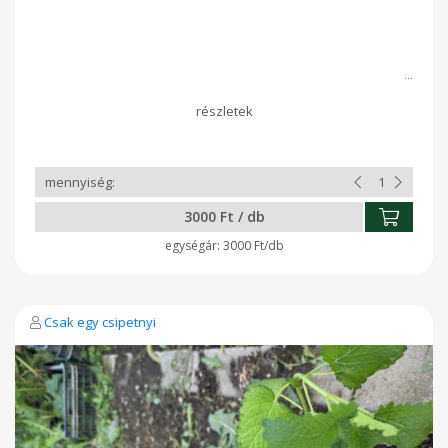
3000 Ft / db
3000 Ft/db
Csak egy csipetnyi