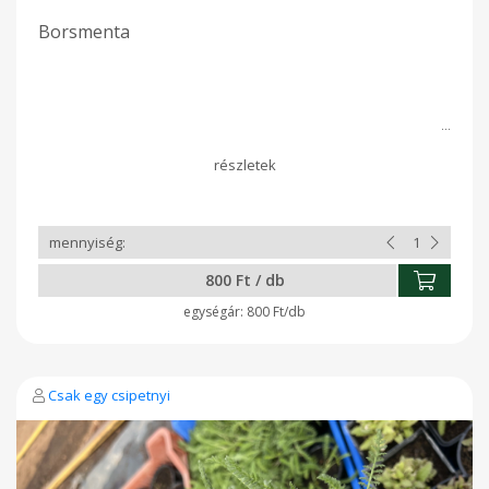
Borsmenta
800 Ft / db
800 Ft/db
Csak egy csipetnyi