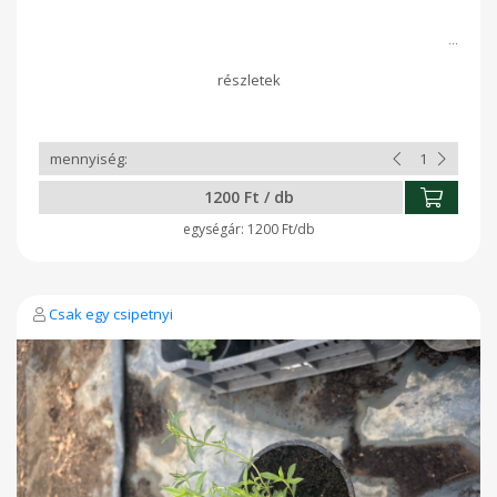
1200 Ft / db
1200 Ft/db
Csak egy csipetnyi