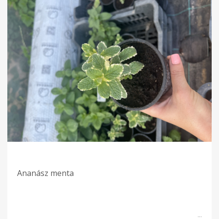
Ananász menta