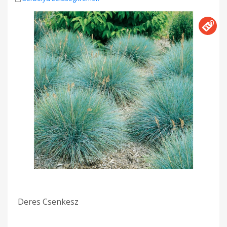
Deres Csenkesz