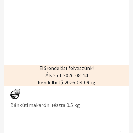
Előrendelést felveszünk!
Átvétel: 2026-08-14
Rendelhető 2026-08-09-ig
Bánkúti makaróni tészta 0,5 kg